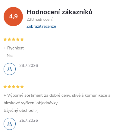
Hodnocení zákazníků
4,9
228 hodnocení
Zobrazit recenze
+ Rychlost
- Nic
28.7.2026
+ Výborný sortiment za dobré ceny, skvělá komunikace a
bleskové vyřízení objednávky.
Báječný obchod :-)
26.7.2026