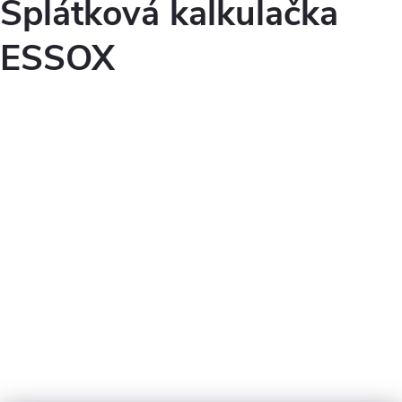
Splátková kalkulačka
ESSOX