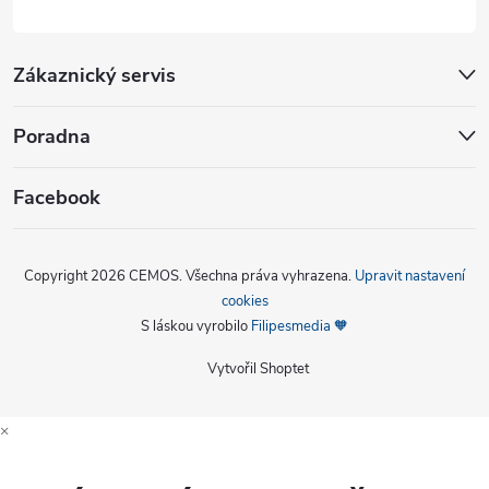
Zákaznický servis
Poradna
Facebook
Copyright 2026
CEMOS
. Všechna práva vyhrazena.
Upravit nastavení
cookies
S láskou vyrobilo
Filipesmedia 🧡
Vytvořil Shoptet
×