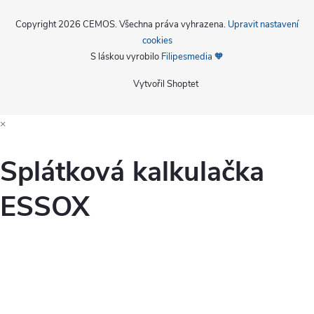
Copyright 2026
CEMOS
. Všechna práva vyhrazena.
Upravit nastavení
cookies
S láskou vyrobilo
Filipesmedia 🧡
Vytvořil Shoptet
×
Splátková kalkulačka
ESSOX