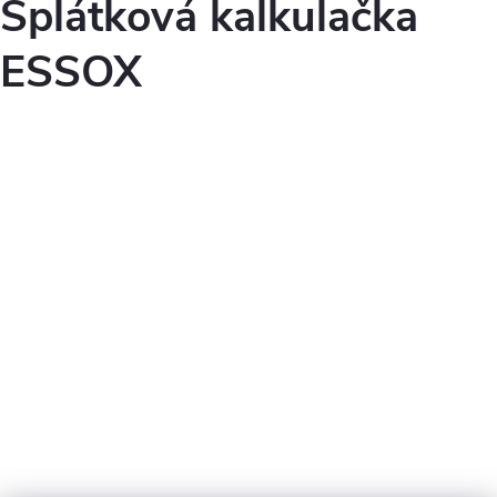
Splátková kalkulačka
ESSOX