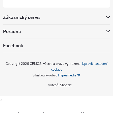
Zákaznický servis
Poradna
Facebook
Copyright 2026
CEMOS
. Všechna práva vyhrazena.
Upravit nastavení
cookies
S láskou vyrobilo
Filipesmedia 🧡
Vytvořil Shoptet
×