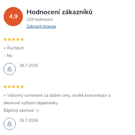
Hodnocení zákazníků
4,9
228 hodnocení
Zobrazit recenze
+ Rychlost
- Nic
28.7.2026
+ Výborný sortiment za dobré ceny, skvělá komunikace a
bleskové vyřízení objednávky.
Báječný obchod :-)
26.7.2026