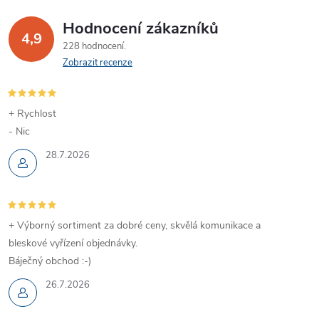
Hodnocení zákazníků
4,9
228 hodnocení
Zobrazit recenze
+ Rychlost
- Nic
28.7.2026
+ Výborný sortiment za dobré ceny, skvělá komunikace a
bleskové vyřízení objednávky.
Báječný obchod :-)
26.7.2026