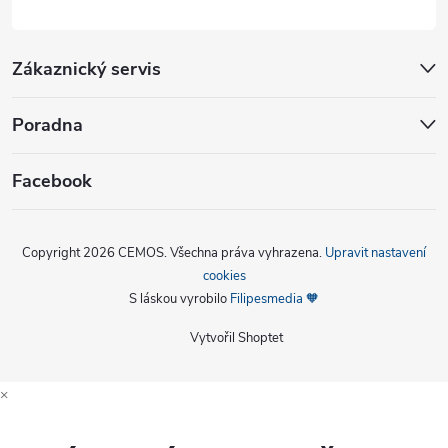
Zákaznický servis
Poradna
Facebook
Copyright 2026
CEMOS
. Všechna práva vyhrazena.
Upravit nastavení
cookies
S láskou vyrobilo
Filipesmedia 🧡
Vytvořil Shoptet
×