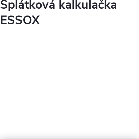
Splátková kalkulačka
ESSOX