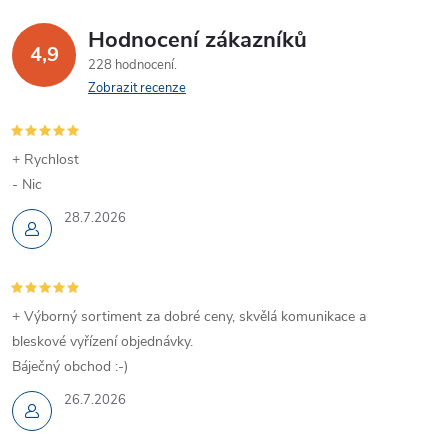
Hodnocení zákazníků
4,9
228 hodnocení
Zobrazit recenze
+ Rychlost
- Nic
28.7.2026
+ Výborný sortiment za dobré ceny, skvělá komunikace a
bleskové vyřízení objednávky.
Báječný obchod :-)
26.7.2026