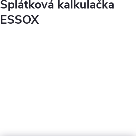
Splátková kalkulačka
ESSOX