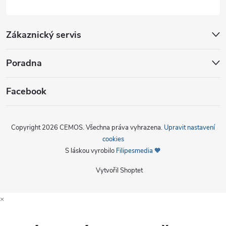
Zákaznický servis
Poradna
Facebook
Copyright 2026
CEMOS
. Všechna práva vyhrazena.
Upravit nastavení
cookies
S láskou vyrobilo
Filipesmedia 🧡
Vytvořil Shoptet
×