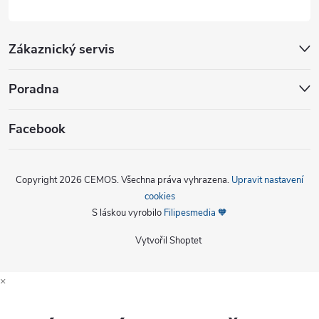
Zákaznický servis
Poradna
Facebook
Copyright 2026
CEMOS
. Všechna práva vyhrazena.
Upravit nastavení
cookies
S láskou vyrobilo
Filipesmedia 🧡
Vytvořil Shoptet
×