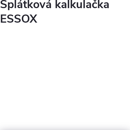
Splátková kalkulačka
ESSOX