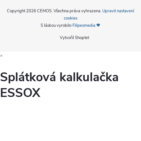
Copyright 2026
CEMOS
. Všechna práva vyhrazena.
Upravit nastavení
cookies
S láskou vyrobilo
Filipesmedia 🧡
Vytvořil Shoptet
×
Splátková kalkulačka
ESSOX