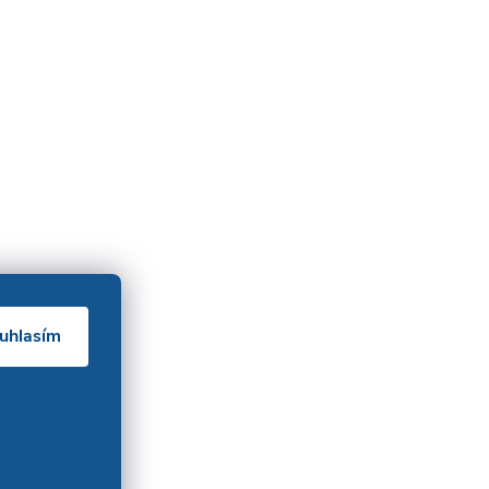
uhlasím