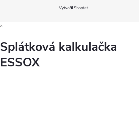
Vytvořil Shoptet
×
Splátková kalkulačka
ESSOX