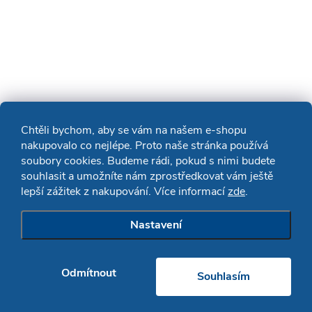
Chtěli bychom, aby se vám na našem e-shopu
nakupovalo co nejlépe. Proto naše stránka používá
soubory cookies. Budeme rádi, pokud s nimi budete
souhlasit a umožníte nám zprostředkovat vám ještě
lepší zážitek z nakupování. Více informací
zde
.
Nastavení
Odmítnout
Souhlasím