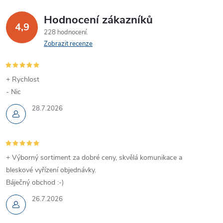
Hodnocení zákazníků
4,9
228 hodnocení
Zobrazit recenze
+ Rychlost
- Nic
28.7.2026
+ Výborný sortiment za dobré ceny, skvělá komunikace a
bleskové vyřízení objednávky.
Báječný obchod :-)
26.7.2026