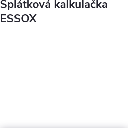
Splátková kalkulačka
ESSOX