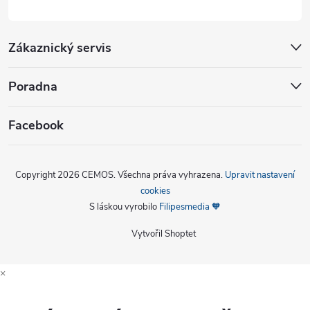
Zákaznický servis
Poradna
Facebook
Copyright 2026
CEMOS
. Všechna práva vyhrazena.
Upravit nastavení
cookies
S láskou vyrobilo
Filipesmedia 🧡
Vytvořil Shoptet
×