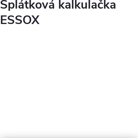
Splátková kalkulačka
ESSOX