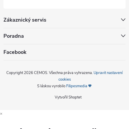
Zákaznický servis
Poradna
Facebook
Copyright 2026
CEMOS
. Všechna práva vyhrazena.
Upravit nastavení
cookies
S láskou vyrobilo
Filipesmedia 🧡
Vytvořil Shoptet
×