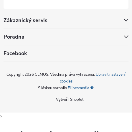
Zákaznický servis
Poradna
Facebook
Copyright 2026
CEMOS
. Všechna práva vyhrazena.
Upravit nastavení
cookies
S láskou vyrobilo
Filipesmedia 🧡
Vytvořil Shoptet
×