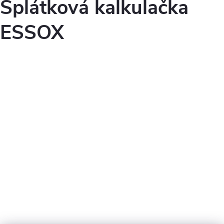
Splátková kalkulačka
ESSOX