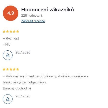
Hodnocení zákazníků
4,9
228 hodnocení
Zobrazit recenze
+ Rychlost
- Nic
28.7.2026
+ Výborný sortiment za dobré ceny, skvělá komunikace a
bleskové vyřízení objednávky.
Báječný obchod :-)
26.7.2026