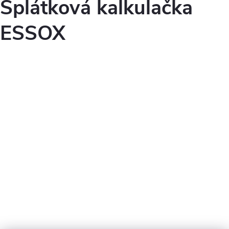
Splátková kalkulačka
ESSOX