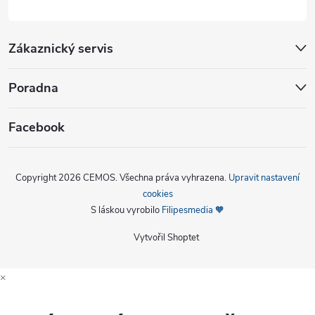
Zákaznický servis
Poradna
Facebook
Copyright 2026
CEMOS
. Všechna práva vyhrazena.
Upravit nastavení
cookies
S láskou vyrobilo
Filipesmedia 🧡
Vytvořil Shoptet
×