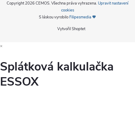
Copyright 2026
CEMOS
. Všechna práva vyhrazena.
Upravit nastavení
cookies
S láskou vyrobilo
Filipesmedia 🧡
Vytvořil Shoptet
×
Splátková kalkulačka
ESSOX