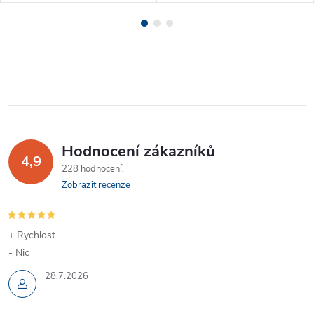
Hodnocení zákazníků
4,9
228 hodnocení
Zobrazit recenze
+ Rychlost
- Nic
28.7.2026