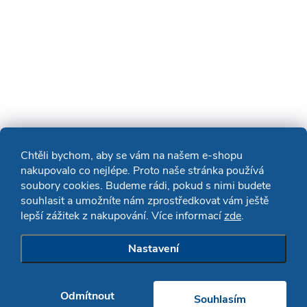
Chtěli bychom, aby se vám na našem e-shopu
nakupovalo co nejlépe. Proto naše stránka používá
soubory cookies. Budeme rádi, pokud s nimi budete
souhlasit a umožníte nám zprostředkovat vám ještě
lepší zážitek z nakupování. Více informací
zde
.
Nastavení
Odmítnout
Souhlasím