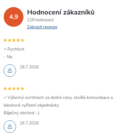
Hodnocení zákazníků
4,9
228 hodnocení
Zobrazit recenze
+ Rychlost
- Nic
28.7.2026
+ Výborný sortiment za dobré ceny, skvělá komunikace a
bleskové vyřízení objednávky.
Báječný obchod :-)
26.7.2026