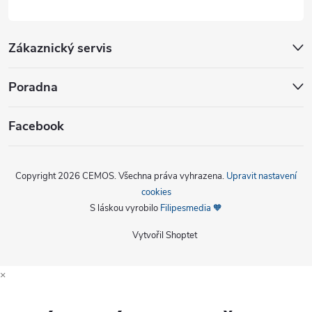
Zákaznický servis
Poradna
Facebook
Copyright 2026
CEMOS
. Všechna práva vyhrazena.
Upravit nastavení
cookies
S láskou vyrobilo
Filipesmedia 🧡
Vytvořil Shoptet
×