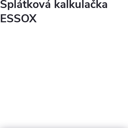
Splátková kalkulačka
ESSOX