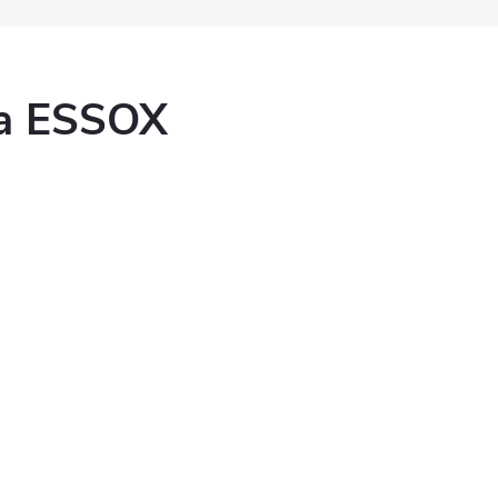
ka ESSOX