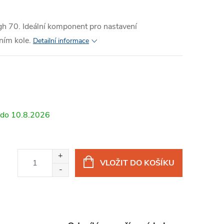
h 70. Ideální komponent pro nastavení
ním kole.
Detailní informace
10.8.2026
VLOŽIT DO KOŠÍKU