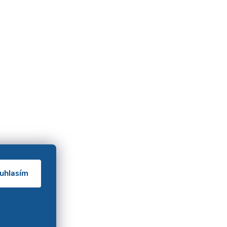
uhlasím