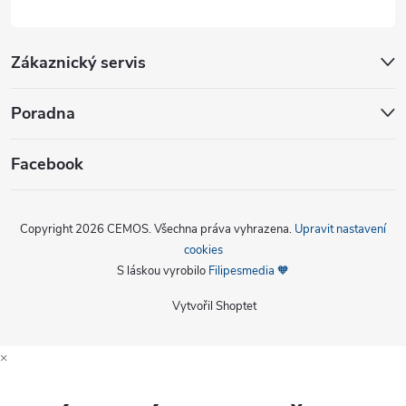
Zákaznický servis
Poradna
Facebook
Copyright 2026
CEMOS
. Všechna práva vyhrazena.
Upravit nastavení
cookies
S láskou vyrobilo
Filipesmedia 🧡
Vytvořil Shoptet
×