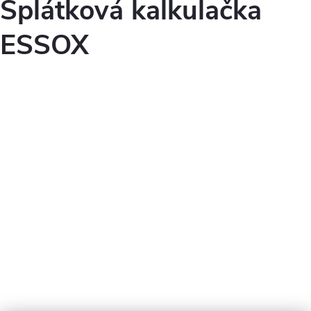
Splátková kalkulačka
ESSOX