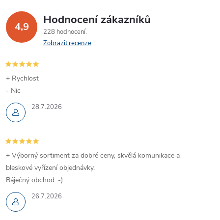
Hodnocení zákazníků
4,9
228 hodnocení
Zobrazit recenze
+ Rychlost
- Nic
28.7.2026
+ Výborný sortiment za dobré ceny, skvělá komunikace a
bleskové vyřízení objednávky.
Báječný obchod :-)
26.7.2026